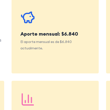
Aporte mensual: $6.840
s
El aporte mensual es de $6.840
actualmente.