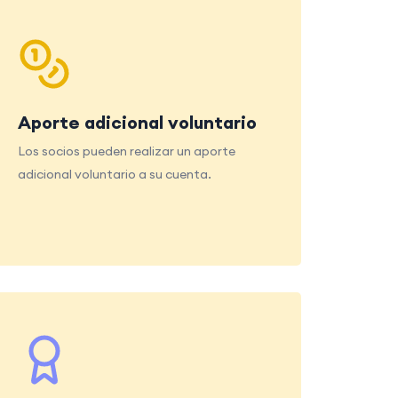
Aporte adicional voluntario
Los socios pueden realizar un aporte
adicional voluntario a su cuenta.