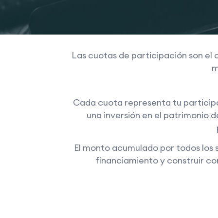
Las cuotas de participación son el
m
Cada cuota representa tu participa
una inversión en el patrimonio d
El monto acumulado por todos los 
financiamiento y construir c