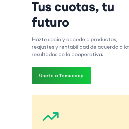
Tus cuotas, tu
futuro
Hazte socio y accede a productos,
reajustes y rentabilidad de acuerdo a lo
resultados de la cooperativa.
Únete a Temucoop