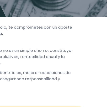
socio, te comprometes con un aporte
a.
 no es un simple ahorro: constituye
clusivos, rentabilidad anual y la
.
beneficios, mejorar condiciones de
 asegurando responsabilidad y