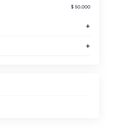
$ 50.000