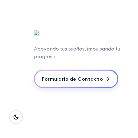
Apoyando tus sueños, impulsando tu
progreso.
Formulario de Contacto