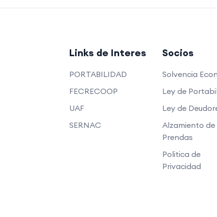
Links de Interes
Socios
PORTABILIDAD
Solvencia Eco
FECRECOOP
Ley de Portabi
UAF
Ley de Deudor
SERNAC
Alzamiento de
Prendas
Politica de
Privacidad