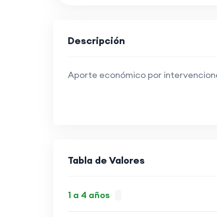
Descripción
Aporte económico por intervenciones
Tabla de Valores
1 a 4 años