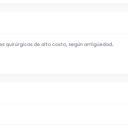
 quirúrgicas de alto costo, según antigüedad.