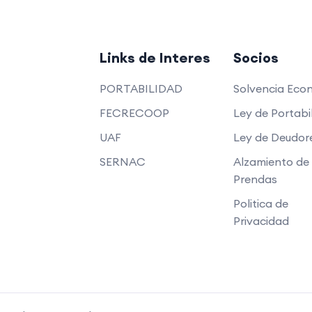
Links de Interes
Socios
PORTABILIDAD
Solvencia Eco
FECRECOOP
Ley de Portabi
UAF
Ley de Deudor
SERNAC
Alzamiento de
Prendas
Politica de
Privacidad