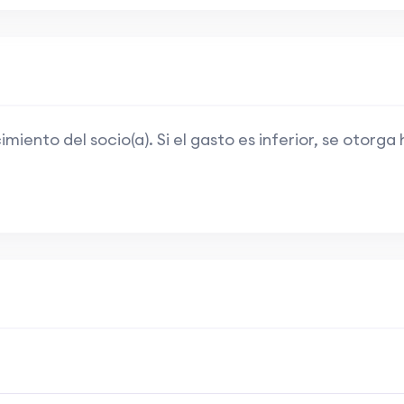
ento del socio(a). Si el gasto es inferior, se otorga 