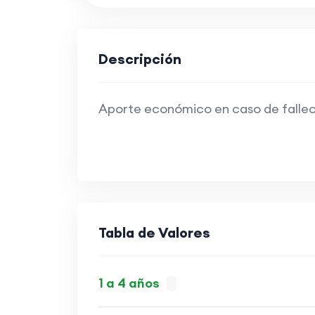
Descripción
Aporte económico en caso de fallecimi
Tabla de Valores
1 a 4 años