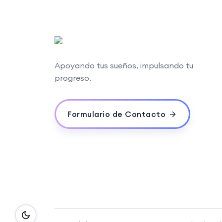
Apoyando tus sueños, impulsando tu
progreso.
Formulario de Contacto