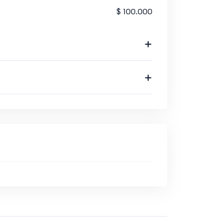
$ 100.000