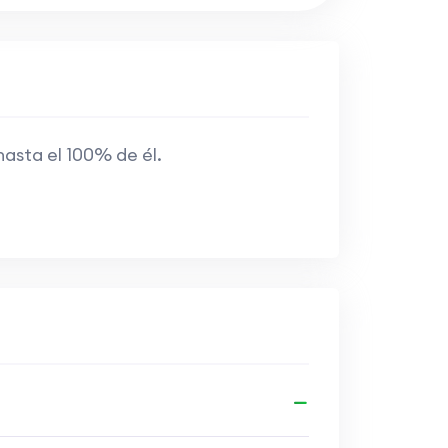
hasta el 100% de él.