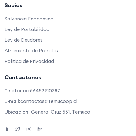
Socios
Solvencia Economica
Ley de Portabilidad
Ley de Deudores
Alzamiento de Prendas
Politica de Privacidad
Contactanos
Telefono:
+56452910287
E-mail:
contactos@temucoop.cl
Ubicacion:
General Cruz 551, Temuco