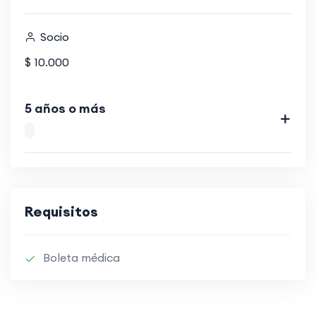
Socio
$ 10.000
5 años o más
Requisitos
Boleta médica