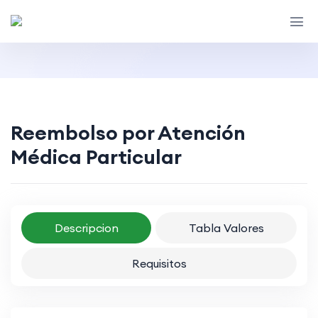
Reembolso por Atención
Médica Particular
Descripcion
Tabla Valores
Requisitos