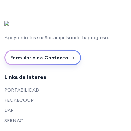
Apoyando tus sueños, impulsando tu progreso.
Formulario de Contacto
Links de Interes
PORTABILIDAD
FECRECOOP
UAF
SERNAC