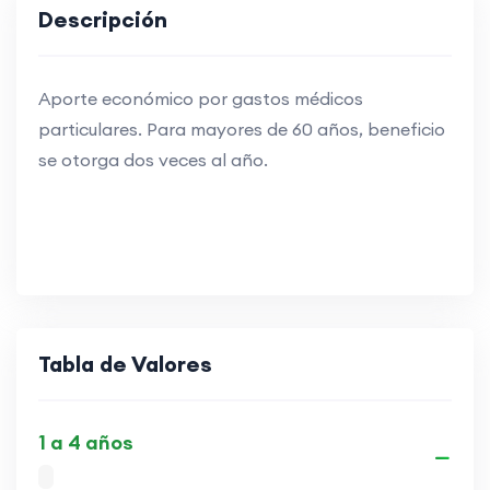
Descripción
Aporte económico por gastos médicos
particulares. Para mayores de 60 años, beneficio
se otorga dos veces al año.
Tabla de Valores
1 a 4 años