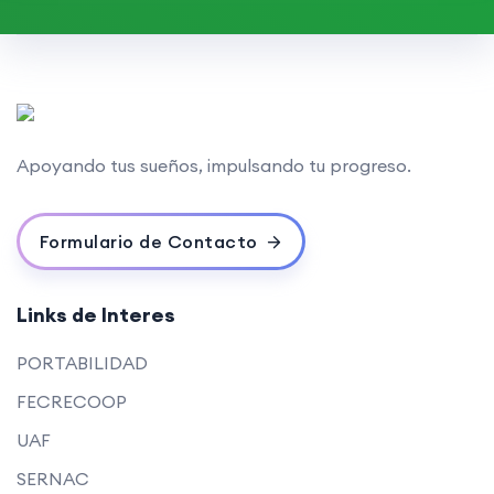
Apoyando tus sueños, impulsando tu progreso.
Formulario de Contacto
Links de Interes
PORTABILIDAD
FECRECOOP
UAF
SERNAC