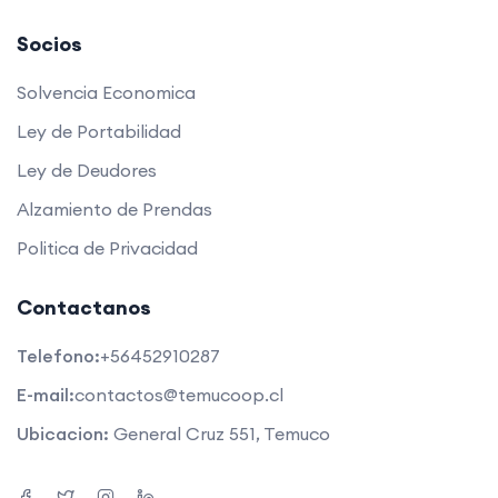
Socios
Solvencia Economica
Ley de Portabilidad
Ley de Deudores
Alzamiento de Prendas
Politica de Privacidad
Contactanos
Telefono:
+56452910287
E-mail:
contactos@temucoop.cl
Ubicacion:
General Cruz 551, Temuco