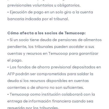
previsionales voluntarios u obligatorios.
• Ejecución de pago en un solo giro a la cuenta
bancaria indicada por el tribunal.
Cómo afecta a los socios de Temucoop:
• Si un socio tiene deuda de pensiones de alimentos
pendiente, los tribunales pueden
accéder
a sus
cuentas y recursos en Temucoop para garantizar
el pago.
• Los fondos de ahorro previsional depositados en
AFP podrán ser comprometidos para saldar la
deuda si los recursos disponibles en cuentas
corrientes o de ahorro no son suficientes.
• Temucoop como institución colaborará con la
entrega de información financiera cuando sea
requerida por los tribunales.