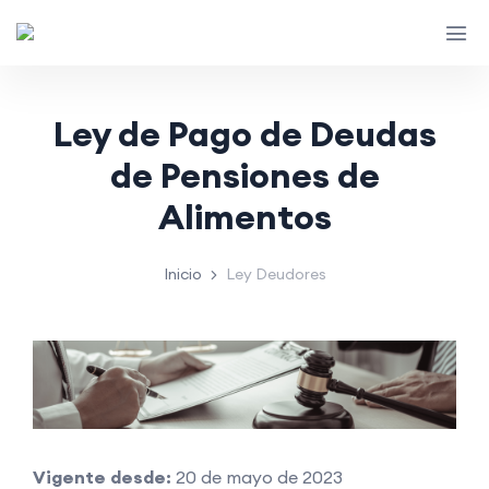
Ley de Pago de Deudas
de Pensiones de
Alimentos
Inicio
Ley Deudores
Vigente desde:
20 de mayo de 2023