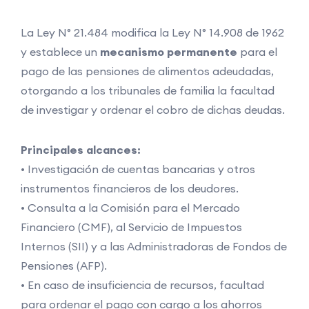
La Ley N° 21.484 modifica la Ley N° 14.908 de 1962
y establece un
mecanismo permanente
para el
pago de las pensiones de alimentos adeudadas,
otorgando a los tribunales de familia la facultad
de investigar y ordenar el cobro de dichas deudas.
Principales alcances:
• Investigación de cuentas bancarias y otros
instrumentos financieros de los deudores.
• Consulta a la Comisión para el Mercado
Financiero (CMF), al Servicio de Impuestos
Internos (SII) y a las Administradoras de Fondos de
Pensiones (AFP).
• En caso de insuficiencia de recursos, facultad
para ordenar el pago con cargo a los ahorros