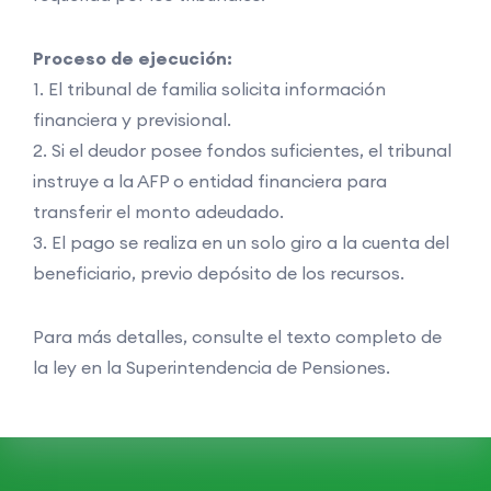
Proceso de ejecución:
1. El tribunal de familia solicita información
financiera y previsional.
2. Si el deudor posee fondos suficientes, el tribunal
instruye a la AFP o entidad financiera para
transferir el monto adeudado.
3. El pago se realiza en un solo giro a la cuenta del
beneficiario, previo depósito de los recursos.
Para más detalles, consulte el texto completo de
la ley en la Superintendencia de Pensiones.