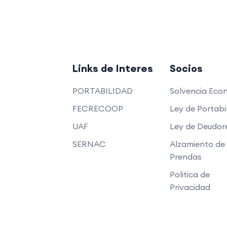
Links de Interes
Socios
PORTABILIDAD
Solvencia Eco
FECRECOOP
Ley de Portabi
UAF
Ley de Deudor
SERNAC
Alzamiento de
Prendas
Politica de
Privacidad