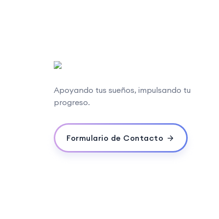
Apoyando tus sueños, impulsando tu
progreso.
Formulario de Contacto