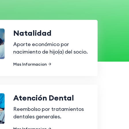
Natalidad
Aporte económico por
nacimiento de hijo(a) del socio.
Mas Informacion
Atención Dental
Reembolso por tratamientos
dentales generales.